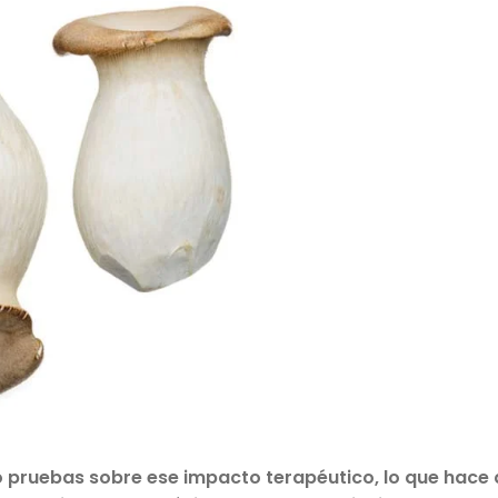
pruebas sobre ese impacto terapéutico, lo que hace q