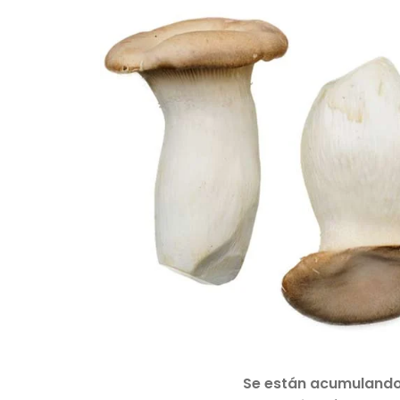
Se están acumulando 