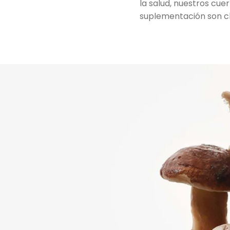
la salud, nuestros cuer
suplementación son c