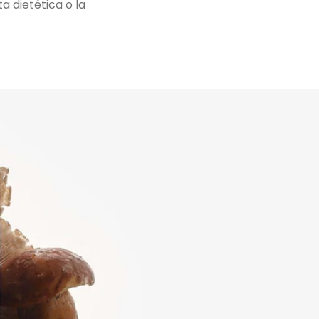
a dietética o la