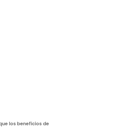
ue los beneficios de