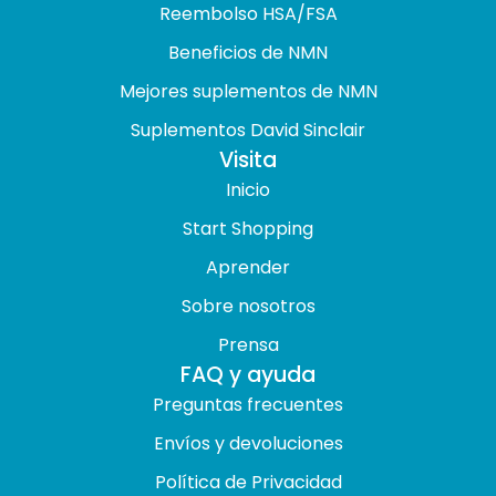
Reembolso HSA/FSA
Beneficios de NMN
Mejores suplementos de NMN
Suplementos David Sinclair
Visita
Inicio
Start Shopping
Aprender
Sobre nosotros
Prensa
FAQ y ayuda
Preguntas frecuentes
Envíos y devoluciones
Política de Privacidad