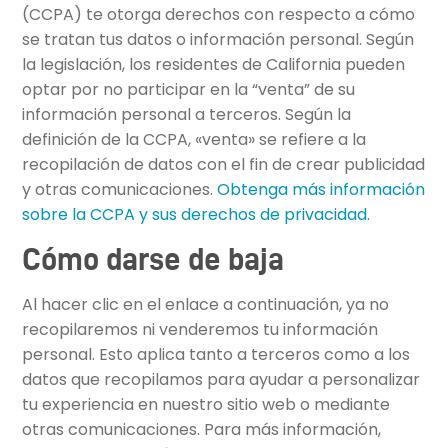
(CCPA) te otorga derechos con respecto a cómo
se tratan tus datos o información personal. Según
la legislación, los residentes de California pueden
optar por no participar en la “venta” de su
información personal a terceros. Según la
definición de la CCPA, «venta» se refiere a la
recopilación de datos con el fin de crear publicidad
y otras comunicaciones.
Obtenga más información
sobre la CCPA y sus derechos de privacidad
.
Cómo darse de baja
Al hacer clic en el enlace a continuación, ya no
recopilaremos ni venderemos tu información
personal. Esto aplica tanto a terceros como a los
datos que recopilamos para ayudar a personalizar
tu experiencia en nuestro sitio web o mediante
otras comunicaciones. Para más información,