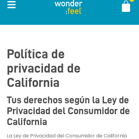
Política de
privacidad de
California
Tus derechos según la Ley de
Privacidad del Consumidor de
California
La Ley de Privacidad del Consumidor de California