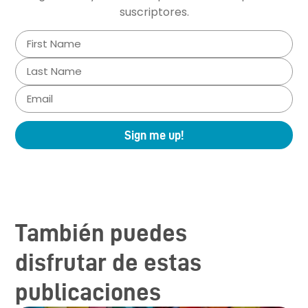
suscriptores.
Sign me up!
También puedes
disfrutar de estas
publicaciones