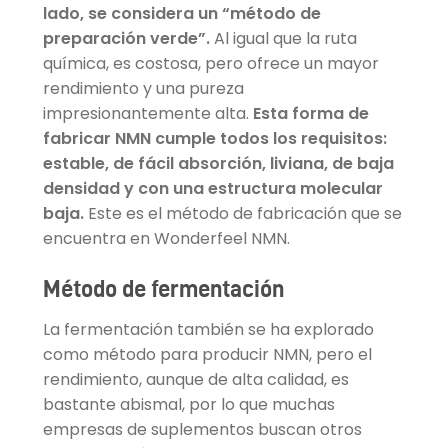
lado, se considera un “método de
preparación verde”.
Al igual que la ruta
química, es costosa, pero ofrece un mayor
rendimiento y una pureza
impresionantemente alta.
Esta forma de
fabricar NMN cumple todos los requisitos:
estable, de fácil absorción, liviana, de baja
densidad y con una estructura molecular
baja.
Este es el método de fabricación que se
encuentra en Wonderfeel NMN.
Método de fermentación
La fermentación también se ha explorado
como método para producir NMN, pero el
rendimiento, aunque de alta calidad, es
bastante abismal, por lo que muchas
empresas de suplementos buscan otros