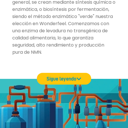
general, se crean mediante síntesis química o
enzimática, o biosíntesis por fermentación,
siendo el método enzimático "verde" nuestra
elección en Wonderfeel. Comenzamos con
una enzima de levadura no transgénica de
calidad alimentaria, lo que garantiza
seguridad, alto rendimiento y producción
pura de NMN.
Sigue leyendo