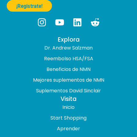
¡Regístrate!
Explora
Dr. Andrew Salzman
Reembolso HSA/FSA
Beneficios de NMN
Mejores suplementos de NMN
Suplementos David Sinclair
Visita
Inicio
Start Shopping
Aprender