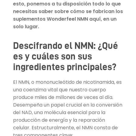
esto, ponemos a tu disposición todo lo que
necesitas saber sobre cómo se fabrican los
suplementos Wonderfeel NMN aquí, en un
solo lugar.
Descifrando el NMN: ¿Qué
es y cuáles son sus
ingredientes principales?
El NMN, o mononucleótido de nicotinamida, es
una coenzima vital que nuestro cuerpo
produce miles de millones de veces al día.
Desempeña un papel crucial en la conversión
del NAD, una molécula esencial para la
producción de energía y la reparación
celular. Estructuralmente, el NMN consta de
tres componentes clave: