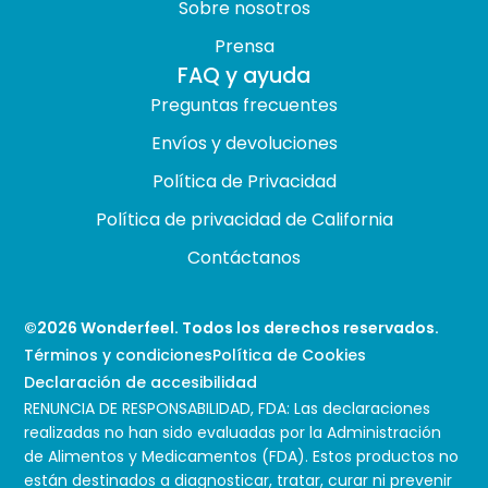
Sobre nosotros
Prensa
FAQ y ayuda
Preguntas frecuentes
Envíos y devoluciones
Política de Privacidad
Política de privacidad de California
Contáctanos
©
2026
Wonderfeel. Todos los derechos reservados.
Términos y condiciones
Política de Cookies
Declaración de accesibilidad
RENUNCIA DE RESPONSABILIDAD, FDA: Las declaraciones
realizadas no han sido evaluadas por la Administración
de Alimentos y Medicamentos (FDA). Estos productos no
están destinados a diagnosticar, tratar, curar ni prevenir