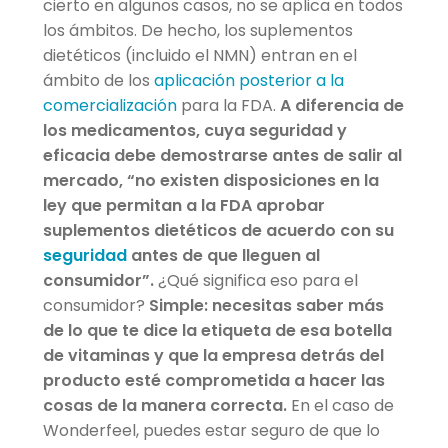
cierto en algunos casos, no se aplica en todos
los ámbitos. De hecho, los suplementos
dietéticos (incluido el NMN) entran en el
ámbito de los
aplicación posterior a la
comercialización
para la FDA.
A diferencia de
los medicamentos, cuya seguridad y
eficacia debe demostrarse antes de salir al
mercado, “no existen disposiciones en la
ley que permitan a la FDA aprobar
suplementos dietéticos de acuerdo con su
seguridad
antes de que lleguen al
consumidor”.
¿Qué significa eso para el
consumidor?
Simple: necesitas saber más
de lo que te dice la etiqueta de esa botella
de vitaminas y que la empresa detrás del
producto esté comprometida a hacer las
cosas de la manera correcta.
En el caso de
Wonderfeel, puedes estar seguro de que lo