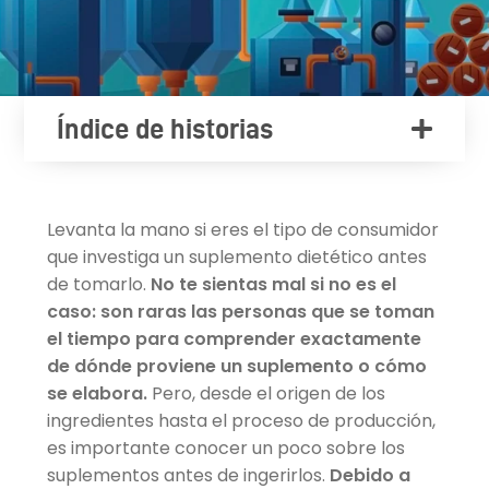
Índice de historias
Levanta la mano si eres el tipo de consumidor
que investiga un suplemento dietético antes
de tomarlo.
No te sientas mal si no es el
caso: son raras las personas que se toman
el tiempo para comprender exactamente
de dónde proviene un suplemento o cómo
se elabora.
Pero, desde el origen de los
ingredientes hasta el proceso de producción,
es importante conocer un poco sobre los
suplementos antes de ingerirlos.
Debido a