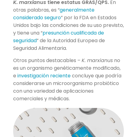
K. marxianus
tiene estatus GRAS/QPS.
En
otras palabras, es “
generalmente
considerado seguro
” por la FDA en Estados
Unidos bajo las condiciones de su uso previsto,
y tiene una “
presunción cualificada de
seguridad
” de la Autoridad Europea de
Seguridad Alimentaria.
Otros puntos destacables –
K. marxianus
no
es un organismo genéticamente modificado,
e
investigación reciente
concluye que podría
considerarse un microorganismo probiótico
con una variedad de aplicaciones
comerciales y médicas.