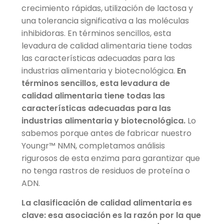
crecimiento rápidas, utilización de lactosa y
una tolerancia significativa a las moléculas
inhibidoras. En términos sencillos, esta
levadura de calidad alimentaria tiene todas
las características adecuadas para las
industrias alimentaria y biotecnológica.
En
términos sencillos, esta levadura de
calidad alimentaria tiene todas las
características adecuadas para las
industrias alimentaria y biotecnológica.
Lo
sabemos porque antes de fabricar nuestro
Youngr™ NMN, completamos análisis
rigurosos de esta enzima para garantizar que
no tenga rastros de residuos de proteína o
ADN.
La clasificación de calidad alimentaria es
clave: esa asociación es la razón por la que