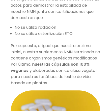
datos para demostrar la estabilidad de
nuestro NMN, junto con certificaciones que
demuestran que:
No se utiliza radiación
No se utiliza esterilización ETO
Por supuesto, al igual que nuestra enzima
inicial, nuestro suplemento NMN terminado no
contiene organismos genéticos modificados.
Por último,
nuestras cápsulas son 100%
veganas
y elaboradas con celulosa vegetal
para nuestros fanáticos del estilo de vida
basado en plantas.