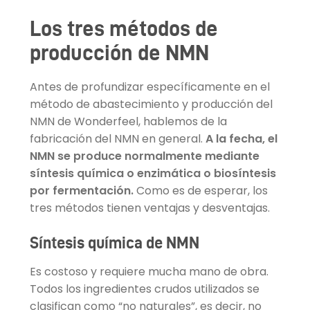
Los tres métodos de
producción de NMN
Antes de profundizar específicamente en el
método de abastecimiento y producción del
NMN de Wonderfeel, hablemos de la
fabricación del NMN en general.
A la fecha, el
NMN se produce normalmente mediante
síntesis química o enzimática o biosíntesis
por fermentación.
Como es de esperar, los
tres métodos tienen ventajas y desventajas.
Síntesis química de NMN
Es costoso y requiere mucha mano de obra.
Todos los ingredientes crudos utilizados se
clasifican como “no naturales”, es decir, no