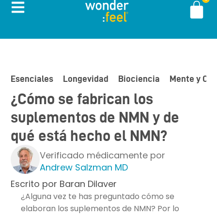
Esenciales
Longevidad
Biociencia
Mente y Cu
¿Cómo se fabrican los
suplementos de NMN y de
qué está hecho el NMN?
Verificado médicamente por
Andrew Salzman MD
Escrito por
Baran Dilaver
¿Alguna vez te has preguntado cómo se
elaboran los suplementos de NMN? Por lo