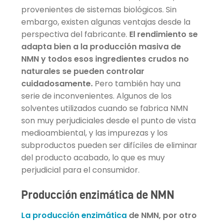
provenientes de sistemas biológicos. Sin
embargo, existen algunas ventajas desde la
perspectiva del fabricante.
El rendimiento se
adapta bien a la producción masiva de
NMN y todos esos ingredientes crudos no
naturales se pueden controlar
cuidadosamente.
Pero también hay una
serie de inconvenientes. Algunos de los
solventes utilizados cuando se fabrica NMN
son muy perjudiciales desde el punto de vista
medioambiental, y las impurezas y los
subproductos pueden ser difíciles de eliminar
del producto acabado, lo que es muy
perjudicial para el consumidor.
Producción enzimática de NMN
La producción enzimática
de NMN, por otro