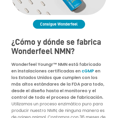
Consigue Wonderfeel
¿Cómo y dónde se fabrica
Wonderfeel NMN?
Wonderfeel Youngr™ NMN está fabricado
en instalaciones certificadas en
cGMP
en
los Estados Unidos que cumplen con los
más altos estándares de la FDA para todo,
desde el diseño hasta el monitoreo y el
control de todo el proceso de fabricación.
Utilizamos un proceso enzimático puro para
producir nuestro NMN; de ninguna manera es
de origen animal. Contamos con 36 meses de