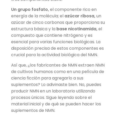
Un grupo fosfato,
el componente rico en
energía de la molécula; el
azúcar ribosa,
un
azúcar de cinco carbonos que proporciona su
estructura básica y la
base nicotinamida,
el
compuesto que contiene nitrógeno y es
esencial para varias funciones biológicas. La
disposición precisa de estos componentes es
crucial para la actividad biológica del NMN.
Así que, ¿los fabricantes de NMN extraen NMN
de cultivos humanos como en una película de
ciencia ficción para agregarlo a sus
suplementos? Lo adivinaste bien. No, puedes
producir NMN en un laboratorio utilizando
procesos únicos. Sigue leyendo sobre el
material inicial y de qué se pueden hacer los
suplementos de NMN.