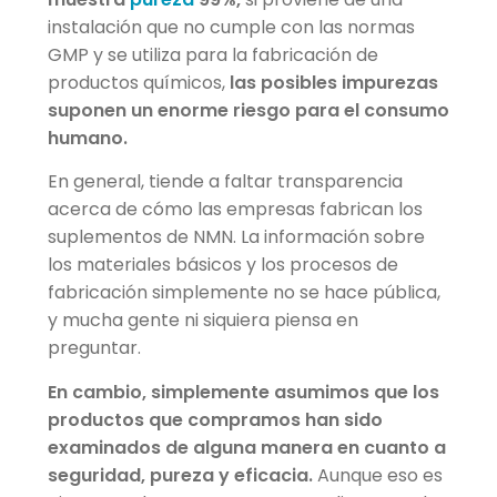
instalación que no cumple con las normas
GMP y se utiliza para la fabricación de
productos químicos,
las posibles impurezas
suponen un enorme riesgo para el consumo
humano.
En general, tiende a faltar transparencia
acerca de cómo las empresas fabrican los
suplementos de NMN. La información sobre
los materiales básicos y los procesos de
fabricación simplemente no se hace pública,
y mucha gente ni siquiera piensa en
preguntar.
En cambio, simplemente asumimos que los
productos que compramos han sido
examinados de alguna manera en cuanto a
seguridad, pureza y eficacia.
Aunque eso es