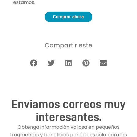
estamos.
Comprar ahora
Compartir este
Enviamos correos muy
interesantes.
Obtenga información valiosa en pequeños
fragmentos y beneficios periódicos sólo para los