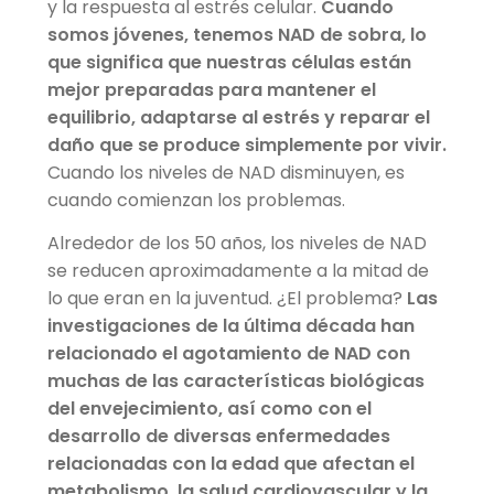
y la respuesta al estrés celular.
Cuando
somos jóvenes, tenemos NAD de sobra, lo
que significa que nuestras células están
mejor preparadas para mantener el
equilibrio, adaptarse al estrés y reparar el
daño que se produce simplemente por vivir.
Cuando los niveles de NAD disminuyen, es
cuando comienzan los problemas.
Alrededor de los 50 años, los niveles de NAD
se reducen aproximadamente a la mitad de
lo que eran en la juventud. ¿El problema?
Las
investigaciones de la última década han
relacionado el agotamiento de NAD con
muchas de las características biológicas
del envejecimiento, así como con el
desarrollo de diversas enfermedades
relacionadas con la edad que afectan el
metabolismo, la salud cardiovascular y la