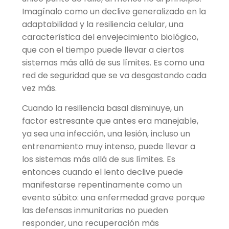
Imagínalo como un declive generalizado en la
adaptabilidad y la resiliencia celular, una
característica del envejecimiento biológico,
que con el tiempo puede llevar a ciertos
sistemas más allá de sus límites. Es como una
red de seguridad que se va desgastando cada
vez más.
Cuando la resiliencia basal disminuye, un
factor estresante que antes era manejable,
ya sea una infección, una lesión, incluso un
entrenamiento muy intenso, puede llevar a
los sistemas más allá de sus límites. Es
entonces cuando el lento declive puede
manifestarse repentinamente como un
evento súbito: una enfermedad grave porque
las defensas inmunitarias no pueden
responder, una recuperación más