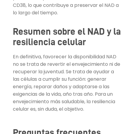
CD38, lo que contribuye a preservar el NAD a
lo largo del tiempo.
Resumen sobre el NAD y la
resiliencia celular
En definitiva, favorecer la disponibilidad NAD
no se trata de revertir el envejecimiento ni de
recuperar la juventud. Se trata de ayudar a
las células a cumplir su función: generar
energía, reparar daños y adaptarse a las
exigencias de la vida, año tras año. Para un
envejecimiento más saludable, la resiliencia
celular es, sin duda, el objetivo.
Preguntas frecuentes