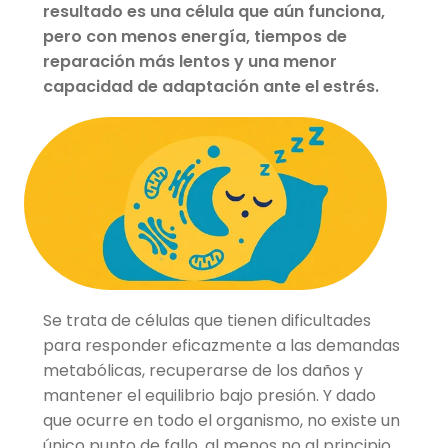
resultado es una célula que aún funciona,
pero con menos energía, tiempos de
reparación más lentos y una menor
capacidad de adaptación ante el estrés.
Se trata de células que tienen dificultades
para responder eficazmente a las demandas
metabólicas, recuperarse de los daños y
mantener el equilibrio bajo presión. Y dado
que ocurre en todo el organismo, no existe un
único punto de fallo, al menos no al principio.