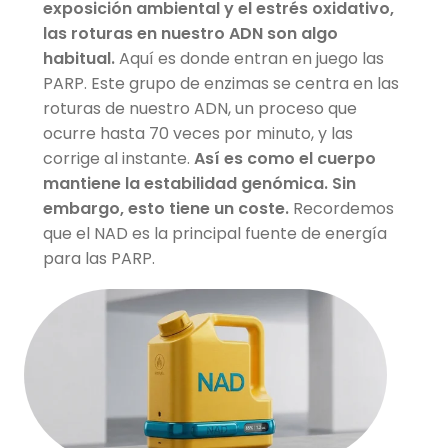
exposición ambiental y el estrés oxidativo,
las roturas en nuestro ADN son algo
habitual.
Aquí es donde entran en juego las
PARP. Este grupo de enzimas se centra en las
roturas de nuestro ADN, un proceso que
ocurre hasta 70 veces por minuto, y las
corrige al instante.
Así es como el cuerpo
mantiene la estabilidad genómica. Sin
embargo, esto tiene un coste.
Recordemos
que el NAD es la principal fuente de energía
para las PARP.