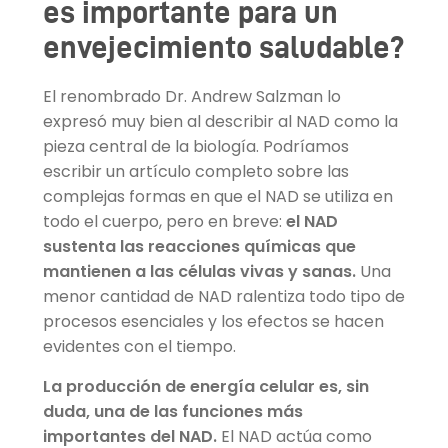
es importante para un
envejecimiento saludable?
El renombrado Dr. Andrew Salzman lo
expresó muy bien al describir al NAD como la
pieza central de la biología. Podríamos
escribir un artículo completo sobre las
complejas formas en que el NAD se utiliza en
todo el cuerpo, pero en breve:
el NAD
sustenta las reacciones químicas que
mantienen a las células vivas y sanas.
Una
menor cantidad de NAD ralentiza todo tipo de
procesos esenciales y los efectos se hacen
evidentes con el tiempo.
La producción de energía celular es, sin
duda, una de las funciones más
importantes del NAD.
El NAD actúa como