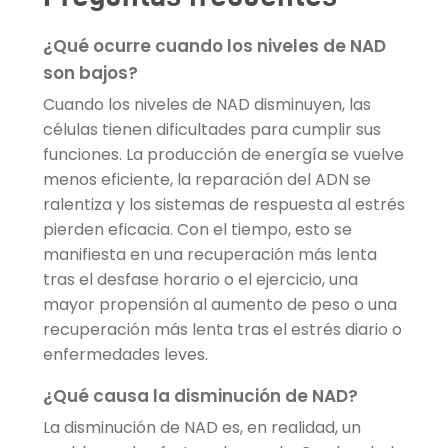
¿Qué ocurre cuando los niveles de NAD
son bajos?
Cuando los niveles de NAD disminuyen, las
células tienen dificultades para cumplir sus
funciones. La producción de energía se vuelve
menos eficiente, la reparación del ADN se
ralentiza y los sistemas de respuesta al estrés
pierden eficacia. Con el tiempo, esto se
manifiesta en una recuperación más lenta
tras el desfase horario o el ejercicio, una
mayor propensión al aumento de peso o una
recuperación más lenta tras el estrés diario o
enfermedades leves.
¿Qué causa la disminución de NAD?
La disminución de NAD es, en realidad, un