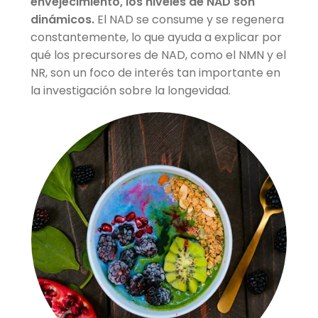
envejecimiento, los niveles de NAD son
dinámicos.
El NAD se consume y se regenera
constantemente, lo que ayuda a explicar por
qué los precursores de NAD, como el NMN y el
NR, son un foco de interés tan importante en
la investigación sobre la longevidad.