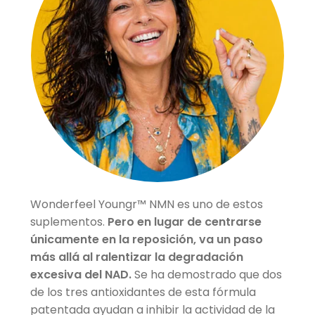
Wonderfeel Youngr™ NMN es uno de estos
suplementos.
Pero en lugar de centrarse
únicamente en la reposición, va un paso
más allá al ralentizar la degradación
excesiva del NAD.
Se ha demostrado que dos
de los tres antioxidantes de esta fórmula
patentada ayudan a inhibir la actividad de la