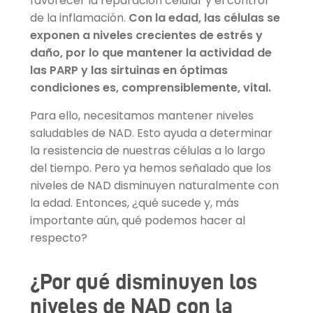
favorecer la reparación celular y el control
de la inflamación.
Con la edad, las células se
exponen a niveles crecientes de estrés y
daño, por lo que mantener la actividad de
las PARP y las sirtuinas en óptimas
condiciones es, comprensiblemente, vital.
Para ello, necesitamos mantener niveles
saludables de NAD. Esto ayuda a determinar
la resistencia de nuestras células a lo largo
del tiempo. Pero ya hemos señalado que los
niveles de NAD disminuyen naturalmente con
la edad. Entonces, ¿qué sucede y, más
importante aún, qué podemos hacer al
respecto?
¿Por qué disminuyen los
niveles de NAD con la