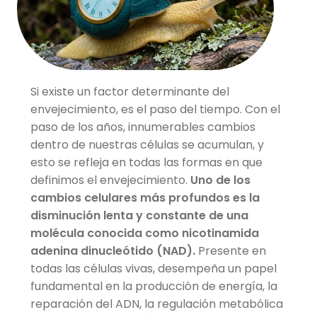
Si existe un factor determinante del
envejecimiento, es el paso del tiempo. Con el
paso de los años, innumerables cambios
dentro de nuestras células se acumulan, y
esto se refleja en todas las formas en que
definimos el envejecimiento.
Uno de los
cambios celulares más profundos es la
disminución lenta y constante de una
molécula conocida como nicotinamida
adenina dinucleótido (NAD).
Presente en
todas las células vivas, desempeña un papel
fundamental en la producción de energía, la
reparación del ADN, la regulación metabólica