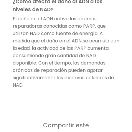
¿Cómo afecta el daño al ADN a los
niveles de NAD?
El daño en el ADN activa las enzimas
reparadoras conocidas como PARP, que
utilizan NAD como fuente de energía. A
medida que el daño en el ADN se acumula con
la edad, la actividad de las PARP aumenta,
consumiendo gran cantidad de NAD
disponible. Con el tiempo, las demandas
crónicas de reparación pueden agotar
significativamente las reservas celulares de
NAD.
Compartir este