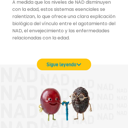
A medida que los niveles de NAD disminuyen
con la edad, estos sistemas esenciales se
ralentizan, lo que ofrece una clara explicación
biológica del vínculo entre el agotamiento del
NAD, el envejecimiento y las enfermedades
relacionadas con la edad.
Sigue leyendo