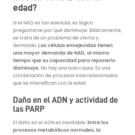
edad?
Si el NAD es tan esencial, es lógico
preguntarse por qué disminuye. Básicamente,
se trata de un problema de oferta y
demanda.
Las células envejecidas tienen
una mayor demanda de NAD, al mismo
tiempo que su capacidad para reponerlo
disminuye.
No hay una sola causa. Es una
combinación de procesos interrelacionados
que se intensifican con la edad.
Daño en el ADN y actividad de
las PARP
El daño en el ADN es inevitable.
Entre los
procesos metabólicos normales, la