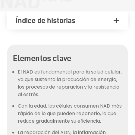
Índice de historias
Elementos clave
El NAD es fundamental para la salud celular,
ya que sustenta la producción de energía,
los procesos de reparación y la resistencia
al estrés.
Con la edad, las células consumen NAD más
rápido de lo que pueden reponerlo, lo que
reduce gradualmente su eficiencia.
La reparación del ADN, la inflamación