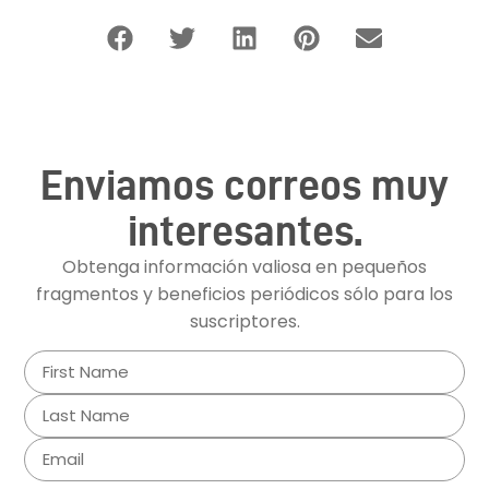
Enviamos correos muy
interesantes.
Obtenga información valiosa en pequeños
fragmentos y beneficios periódicos sólo para los
suscriptores.