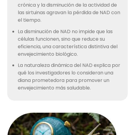
crónica y la disminución de la actividad de
las sirtuinas agravan la pérdida de NAD con
el tiempo.
La disminución de NAD no impide que las
células funcionen, sino que reduce su
eficiencia, una característica distintiva del
envejecimiento biológico.
La naturaleza dinámica del NAD explica por
qué los investigadores lo consideran una
diana prometedora para promover un
envejecimiento más saludable.