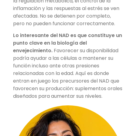
la regulación metabólica, el control de la
inflamación y las respuestas al estrés se ven
afectadas. No se detienen por completo,
pero no pueden funcionar correctamente.
Lo interesante del NAD es que constituye un
punto clave en la biología del
envejecimiento.
Favorecer su disponibilidad
podría ayudar a las células a mantener su
función incluso ante otras presiones
relacionadas con la edad. Aquí es donde
entran en juego los precursores del NAD que
favorecen su producción: suplementos orales
diseñados para aumentar sus niveles.