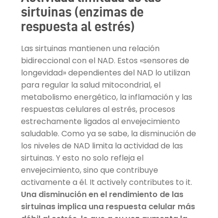
sirtuinas (enzimas de
respuesta al estrés)
Las sirtuinas mantienen una relación
bidireccional con el NAD. Estos «sensores de
longevidad» dependientes del NAD lo utilizan
para regular la salud mitocondrial, el
metabolismo energético, la inflamación y las
respuestas celulares al estrés, procesos
estrechamente ligados al envejecimiento
saludable. Como ya se sabe, la disminución de
los niveles de NAD limita la actividad de las
sirtuinas. Y esto no solo refleja el
envejecimiento, sino que contribuye
activamente a él. It actively contributes to it.
Una disminución en el rendimiento de las
sirtuinas implica una respuesta celular más