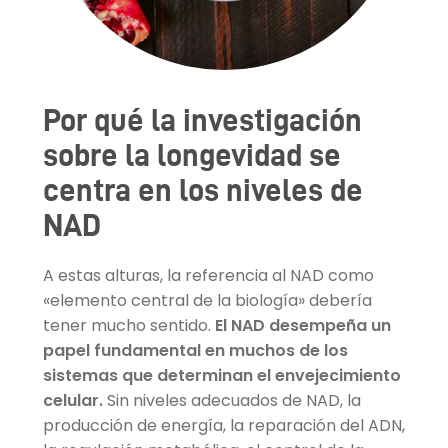
Por qué la investigación
sobre la longevidad se
centra en los niveles de
NAD
A estas alturas, la referencia al NAD como
«elemento central de la biología» debería
tener mucho sentido.
El NAD desempeña un
papel fundamental en muchos de los
sistemas que determinan el envejecimiento
celular.
Sin niveles adecuados de NAD, la
producción de energía, la reparación del ADN,