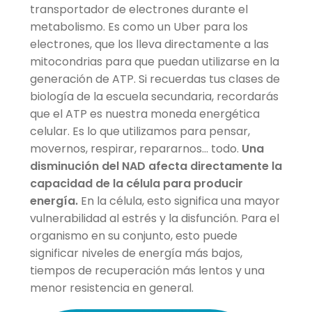
transportador de electrones durante el
metabolismo. Es como un Uber para los
electrones, que los lleva directamente a las
mitocondrias para que puedan utilizarse en la
generación de ATP. Si recuerdas tus clases de
biología de la escuela secundaria, recordarás
que el ATP es nuestra moneda energética
celular. Es lo que utilizamos para pensar,
movernos, respirar, repararnos… todo.
Una
disminución del NAD afecta directamente la
capacidad de la célula para producir
energía.
En la célula, esto significa una mayor
vulnerabilidad al estrés y la disfunción. Para el
organismo en su conjunto, esto puede
significar niveles de energía más bajos,
tiempos de recuperación más lentos y una
menor resistencia en general.