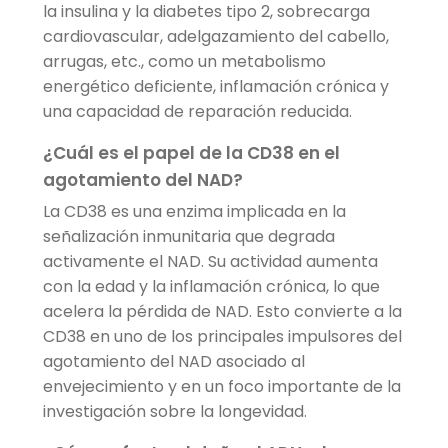
la insulina y la diabetes tipo 2, sobrecarga
cardiovascular, adelgazamiento del cabello,
arrugas, etc., como un metabolismo
energético deficiente, inflamación crónica y
una capacidad de reparación reducida.
¿Cuál es el papel de la CD38 en el
agotamiento del NAD?
La CD38 es una enzima implicada en la
señalización inmunitaria que degrada
activamente el NAD. Su actividad aumenta
con la edad y la inflamación crónica, lo que
acelera la pérdida de NAD. Esto convierte a la
CD38 en uno de los principales impulsores del
agotamiento del NAD asociado al
envejecimiento y en un foco importante de la
investigación sobre la longevidad.