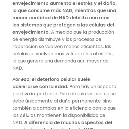
envejecimiento aumenta el estrés y el daño,
lo que consume más NAD, mientras que una
menor cantidad de NAD debilita aún más
los sistemas que protegen a las células del
envejecimiento.
A medida que la producción
de energía disminuye y los procesos de
reparación se vuelven menos eficientes, las
células se vuelven más vulnerables al estrés,
lo que genera una demanda aún mayor de
NAD.
Por eso
, el deterioro celular suele
acelerarse con la edad.
Pero hay un aspecto
positivo importante. Este círculo vicioso no se
debe únicamente al daño permanente, sino
también a cambios en la eficiencia con la que
las células mantienen la disponibilidad de
NAD.
A diferencia de muchos aspectos del