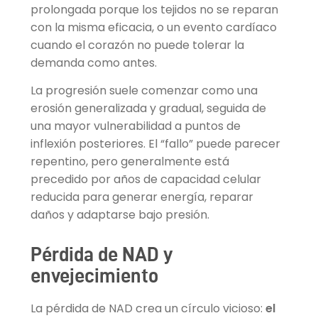
prolongada porque los tejidos no se reparan
con la misma eficacia, o un evento cardíaco
cuando el corazón no puede tolerar la
demanda como antes.
La progresión suele comenzar como una
erosión generalizada y gradual, seguida de
una mayor vulnerabilidad a puntos de
inflexión posteriores. El “fallo” puede parecer
repentino, pero generalmente está
precedido por años de capacidad celular
reducida para generar energía, reparar
daños y adaptarse bajo presión.
Pérdida de NAD y
envejecimiento
La pérdida de NAD crea un círculo vicioso:
el