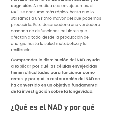
cognición.
A medida que envejecemos, el
NAD se consume más rápido, hasta que lo
utilizamos a un ritmo mayor del que podemos
producirlo. Esto desencadena una verdadera
cascada de disfunciones celulares que
afectan a todo, desde la producción de
energía hasta la salud metabólica y la
resiliencia.
Comprender la disminución del NAD ayuda
a explicar por qué las células envejecidas
tienen dificultades para funcionar como
antes, y por qué la restauración del NAD se
ha convertido en un objetivo fundamental
de la investigación sobre la longevidad.
¿Qué es el NAD y por qué