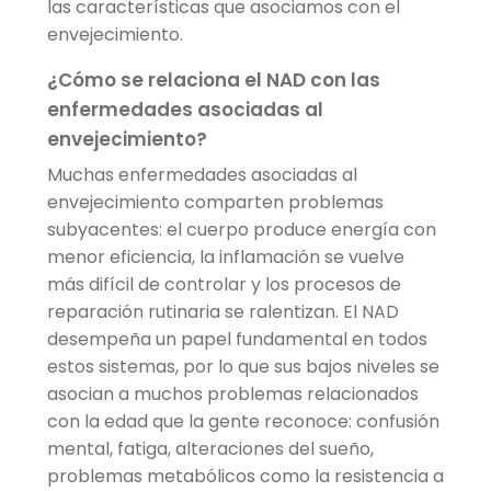
las características que asociamos con el
envejecimiento.
¿Cómo se relaciona el NAD con las
enfermedades asociadas al
envejecimiento?
Muchas enfermedades asociadas al
envejecimiento comparten problemas
subyacentes: el cuerpo produce energía con
menor eficiencia, la inflamación se vuelve
más difícil de controlar y los procesos de
reparación rutinaria se ralentizan. El NAD
desempeña un papel fundamental en todos
estos sistemas, por lo que sus bajos niveles se
asocian a muchos problemas relacionados
con la edad que la gente reconoce: confusión
mental, fatiga, alteraciones del sueño,
problemas metabólicos como la resistencia a