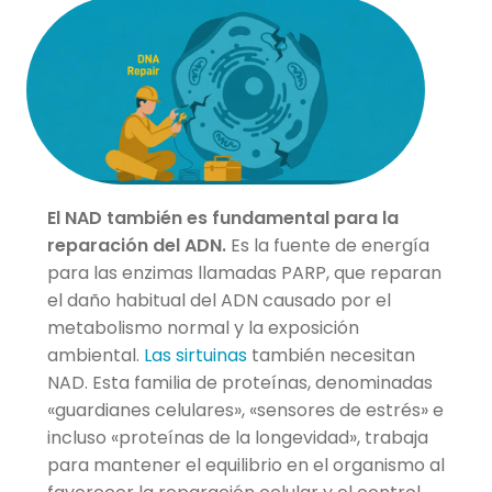
El NAD también es fundamental para la
reparación del ADN.
Es la fuente de energía
para las enzimas llamadas PARP, que reparan
el daño habitual del ADN causado por el
metabolismo normal y la exposición
ambiental.
Las sirtuinas
también necesitan
NAD. Esta familia de proteínas, denominadas
«guardianes celulares», «sensores de estrés» e
incluso «proteínas de la longevidad», trabaja
para mantener el equilibrio en el organismo al