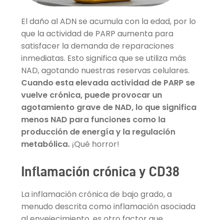
El daño al ADN se acumula con la edad, por lo
que la actividad de PARP aumenta para
satisfacer la demanda de reparaciones
inmediatas. Esto significa que se utiliza más
NAD, agotando nuestras reservas celulares.
Cuando esta elevada actividad de PARP se
vuelve crónica, puede provocar un
agotamiento grave de NAD, lo que significa
menos NAD para funciones como la
producción de energía y la regulación
metabólica.
¡Qué horror!
Inflamación crónica y CD38
La inflamación crónica de bajo grado, a
menudo descrita como inflamación asociada
al envejecimiento, es otro factor que