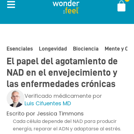
Esenciales
Longevidad
Biociencia
Mente y Cu
El papel del agotamiento de
NAD en el envejecimiento y
las enfermedades crónicas
Verificado médicamente por
Luis Cifuentes MD
Escrito por
Jessica Timmons
Cada célula depende del NAD para producir
energía, reparar el ADN y adaptarse al estrés.