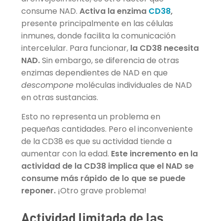
consume NAD.
Activa la enzima
CD38
,
presente principalmente en las células
inmunes, donde facilita la comunicación
intercelular. Para funcionar,
la CD38 necesita
NAD.
Sin embargo, se diferencia de otras
enzimas dependientes de NAD en que
descompone
moléculas individuales de NAD
en otras sustancias.
Esto no representa un problema en
pequeñas cantidades. Pero el inconveniente
de la CD38 es que su actividad tiende a
aumentar con la edad.
Este incremento en la
actividad de la CD38 implica que el NAD se
consume más rápido de lo que se puede
reponer.
¡Otro grave problema!
Actividad limitada de las